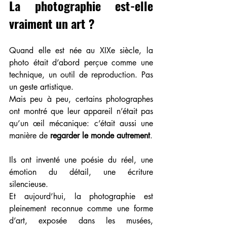
La photographie est-elle 
vraiment un art ?
Quand elle est née au XIXe siècle, la 
photo était d’abord perçue comme une 
technique, un outil de reproduction. Pas 
un geste artistique.
Mais peu à peu, certains photographes 
ont montré que leur appareil n’était pas 
qu’un œil mécanique: c’était aussi une 
manière de 
regarder le monde autrement
.
Ils ont inventé une poésie du réel, une 
émotion du détail, une écriture 
silencieuse. 
Et aujourd’hui, la photographie est 
pleinement reconnue comme une forme 
d’art, exposée dans les musées, 