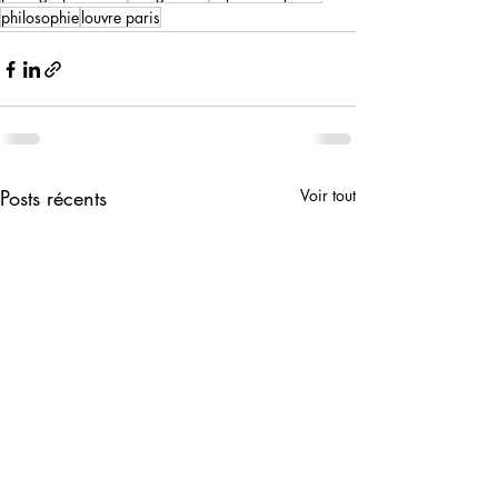
philosophie
louvre paris
Posts récents
Voir tout