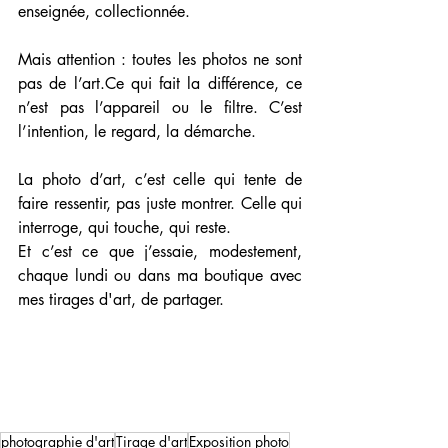
enseignée, collectionnée.
Mais attention : toutes les photos ne sont 
pas de l’art.Ce qui fait la différence, ce 
n’est pas l’appareil ou le filtre. C’est 
l’intention, le regard, la démarche.
La photo d’art, c’est celle qui tente de 
faire ressentir, pas juste montrer. Celle qui 
interroge, qui touche, qui reste.
Et c’est ce que j’essaie, modestement, 
chaque lundi ou dans ma boutique avec 
mes tirages d'art, de partager.
photographie d'art
Tirage d'art
Exposition photo