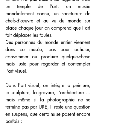
un temple de l’art, un musée 
mondialement connu, un sanctuaire de 
chefs-d’œuvre et au vu du monde sur 
place chaque jour on comprend que l'art 
fait déplacer les foules. 
Des personnes du monde entier viennent 
dans ce musée, pas pour acheter, 
consommer ou produire quelque-chose 
mais juste pour regarder et contempler 
l'art visuel. 
Dans l'art visuel, on intègre la peinture, 
la sculpture, la gravure, l'architecture ... 
mais même si la photographie ne se 
termine pas par URE, Il reste une question 
en suspens, que certains se posent encore 
parfois :