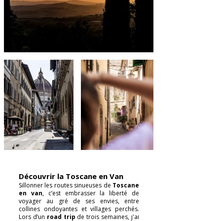
Découvrir la Toscane en Van
Sillonner les routes sinueuses de
Toscane
en van
, c’est embrasser la liberté de
voyager au gré de ses envies, entre
collines ondoyantes et villages perchés.
Lors d’un
road trip
de trois semaines, j'ai