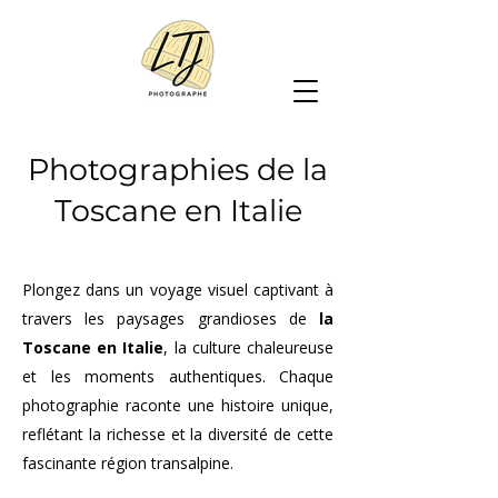
Photographies de la
Toscane en Italie
Plongez dans un voyage visuel captivant à
travers les paysages grandioses de
la
Toscane en Italie
, la culture chaleureuse
et les moments authentiques. Chaque
photographie raconte une histoire unique,
reflétant la richesse et la diversité de cette
fascinante région transalpine.