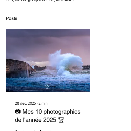
Posts
28 déc. 2025
∙
2
min
📷 Mes 10 photographies
de l'année 2025 🏆