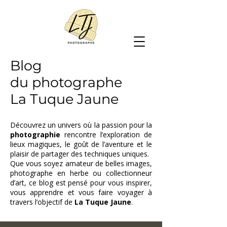
Blog
du photographe
La Tuque Jaune
Découvrez un univers où la passion pour la
photographie
rencontre l’exploration de
lieux magiques, le goût de l’aventure et le
plaisir de partager des techniques uniques.
Que vous soyez amateur de belles images,
photographe en herbe ou collectionneur
d’art, ce blog est pensé pour vous inspirer,
vous apprendre et vous faire voyager à
travers l’objectif de
La Tuque Jaune
.