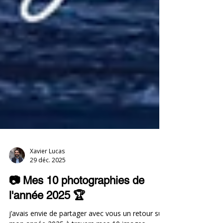
Xavier Lucas
29 déc. 2025
📷 Mes 10 photographies de
l'année 2025 🏆