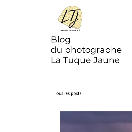
Blog
du photographe
La Tuque Jaune
Tous les posts