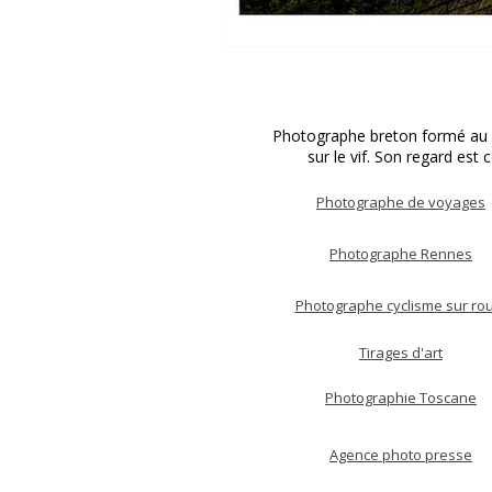
Photographe breton formé au Ca
sur le vif. Son regard est 
Photographe de voyages
Photographe Rennes
Photographe cyclisme sur ro
Tirages d'art
Photographie Toscane
Agence photo presse