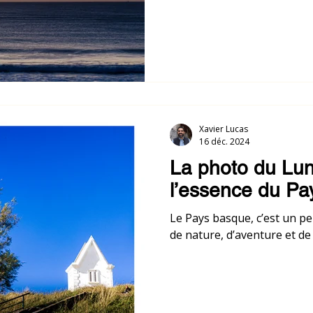
Xavier Lucas
16 déc. 2024
La photo du Lun
l’essence du P
Le Pays basque, c’est un p
de nature, d’aventure et de