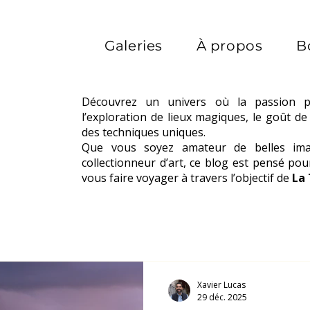
Galeries
À propos
B
Découvrez un univers où la passion 
l’exploration de lieux magiques, le goût de 
des techniques uniques.
Que vous soyez amateur de belles im
collectionneur d’art, ce blog est pensé po
vous faire voyager à travers l’objectif de
La
Xavier Lucas
29 déc. 2025