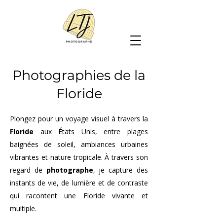
Photographies de la
Floride
Plongez pour un voyage visuel à travers la
Floride
aux États Unis, entre plages
baignées de soleil, ambiances urbaines
vibrantes et nature tropicale. À travers son
regard de
photographe
, je capture des
instants de vie, de lumière et de contraste
qui racontent une Floride vivante et
multiple.