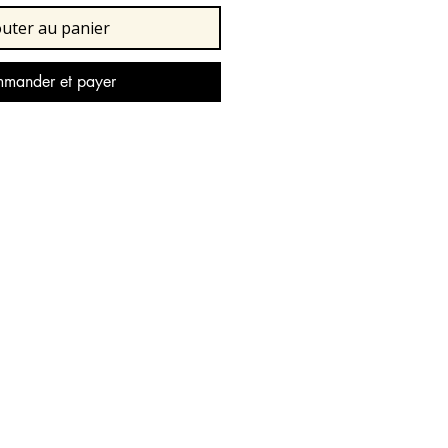
outer au panier
mander et payer