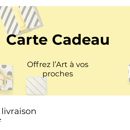
Carte Cadeau
Offrez l’Art à vos
proches
 livraison