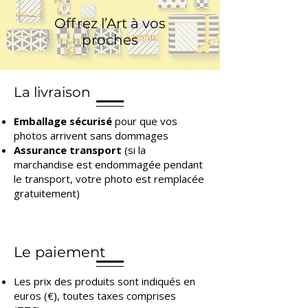
Offrez l’Art à vos
proches
La livraison
Emballage sécurisé
pour que vos
photos arrivent sans dommages
Assurance transport
(si la
marchandise est endommagée pendant
le transport, votre photo est remplacée
gratuitement)
Le paiement
Les prix des produits sont indiqués en
euros (€), toutes taxes comprises