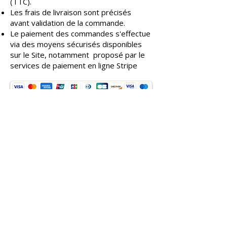
(TTC).
Les frais de livraison sont précisés
avant validation de la commande.​
Le paiement des commandes s'effectue
via des moyens sécurisés disponibles
sur le Site, notamment proposé par le
services de paiement en ligne Stripe