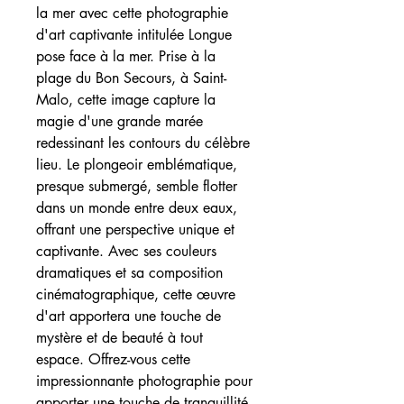
la mer avec cette photographie 
d'art captivante intitulée Longue 
pose face à la mer. Prise à la 
plage du Bon Secours, à Saint-
Malo, cette image capture la 
magie d'une grande marée 
redessinant les contours du célèbre 
lieu. Le plongeoir emblématique, 
presque submergé, semble flotter 
dans un monde entre deux eaux, 
offrant une perspective unique et 
captivante. Avec ses couleurs 
dramatiques et sa composition 
cinématographique, cette œuvre 
d'art apportera une touche de 
mystère et de beauté à tout 
espace. Offrez-vous cette 
impressionnante photographie pour 
apporter une touche de tranquillité 