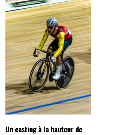
Un casting à la hauteur de 