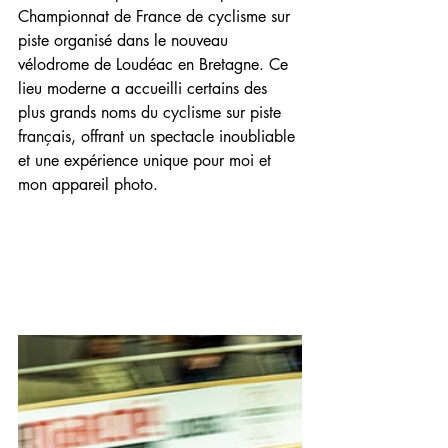
Championnat de France de cyclisme sur 
piste organisé dans le nouveau 
vélodrome de Loudéac en Bretagne. Ce 
lieu moderne a accueilli certains des 
plus grands noms du cyclisme sur piste 
français, offrant un spectacle inoubliable 
et une expérience unique pour moi et 
mon appareil photo.