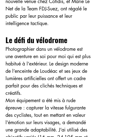
nouvelle venue chez Cofidis, et Marie Le 
Net de la Team FDJ-Suez, ont régalé le 
public par leur puissance et leur 
intelligence tactique.
Le défi du vélodrome
Photographier dans un vélodrome est 
une aventure en soi pour moi qui est plus 
habitué à l’extérieur. Le design moderne 
de l’enceinte de Loudéac et ses jeux de 
lumières artificielles ont offert un cadre 
parfait pour des clichés techniques et 
créatifs.
Mon équipement a été mis à rude 
épreuve : capturer la vitesse fulgurante 
des cyclistes, tout en mettant en valeur 
l’émotion sur leurs visages, a demandé 
une grande adaptabilité. J’ai utilisé des 