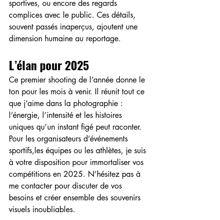
sportives, ou encore des regards 
complices avec le public. Ces détails, 
souvent passés inaperçus, ajoutent une 
dimension humaine au reportage.
L’élan pour 2025
Ce premier shooting de l’année donne le 
ton pour les mois à venir. Il réunit tout ce 
que j’aime dans la photographie : 
l’énergie, l’intensité et les histoires 
uniques qu’un instant figé peut raconter.
Pour les organisateurs d’événements 
sportifs,les équipes ou les athlètes, je suis 
à votre disposition pour immortaliser vos 
compétitions en 2025. N’hésitez pas à 
me contacter pour discuter de vos 
besoins et créer ensemble des souvenirs 
visuels inoubliables.