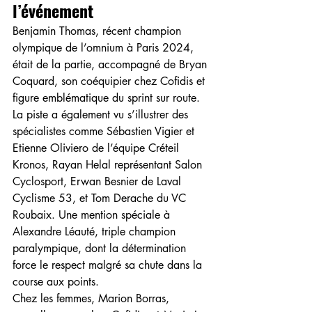
l’événement
Benjamin Thomas, récent champion 
olympique de l’omnium à Paris 2024, 
était de la partie, accompagné de Bryan 
Coquard, son coéquipier chez Cofidis et 
figure emblématique du sprint sur route.
La piste a également vu s’illustrer des 
spécialistes comme Sébastien Vigier et 
Etienne Oliviero de l’équipe Créteil 
Kronos, Rayan Helal représentant Salon 
Cyclosport, Erwan Besnier de Laval 
Cyclisme 53, et Tom Derache du VC 
Roubaix. Une mention spéciale à 
Alexandre Léauté, triple champion 
paralympique, dont la détermination 
force le respect malgré sa chute dans la 
course aux points.
Chez les femmes, Marion Borras, 