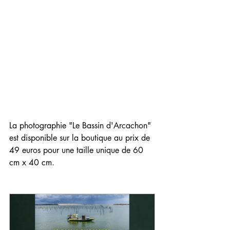
La photographie "Le Bassin d'Arcachon" 
est disponible sur la boutique au prix de 
49 euros pour une taille unique de 60 
cm x 40 cm. 