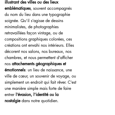
illustrant des villes ou des lieux 
emblématiques
, souvent accompagnés 
du nom du lieu dans une typographie 
soignée. Qu’il s’agisse de dessins 
minimalistes, de photographies 
retravaillées façon vintage, ou de 
compositions graphiques colorées, ces 
créations ont envahi nos intérieurs. Elles 
décorent nos salons, nos bureaux, nos 
chambres, et nous permettent d’afficher 
nos 
attachements géographiques et 
émotionnels
: un lieu de naissance, une 
ville de cœur, un souvenir de voyage, ou 
simplement un endroit qui fait rêver. C’est 
une manière simple mais forte de faire 
entrer 
l’évasion, l’identité ou la 
nostalgie
 dans notre quotidien.