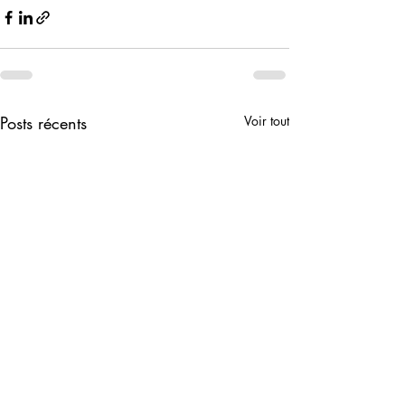
Posts récents
Voir tout