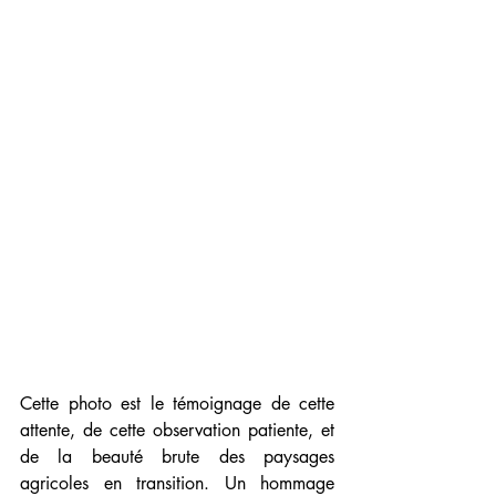
Cette photo est le témoignage de cette 
attente, de cette observation patiente, et 
de la beauté brute des paysages 
agricoles en transition. Un hommage 