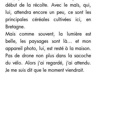
début de la récolte. Avec le maïs, qui, 
lui, attendra encore un peu, ce sont les 
principales céréales cultivées ici, en 
Bretagne.
Mais comme souvent, la lumière est 
belle, les paysages sont là… et mon 
appareil photo, lui, est resté à la maison. 
Pas de drone non plus dans la sacoche 
du vélo. Alors j’ai regardé, j’ai attendu. 
Je me suis dit que le moment viendrait.