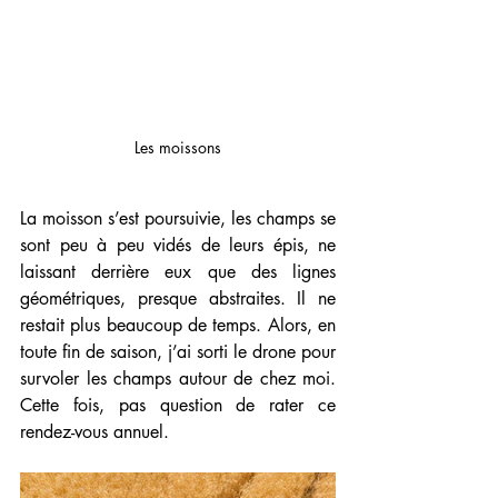
Les moissons
La moisson s’est poursuivie, les champs se 
sont peu à peu vidés de leurs épis, ne 
laissant derrière eux que des lignes 
géométriques, presque abstraites. Il ne 
restait plus beaucoup de temps. Alors, en 
toute fin de saison, j’ai sorti le drone pour 
survoler les champs autour de chez moi. 
Cette fois, pas question de rater ce 
rendez-vous annuel.