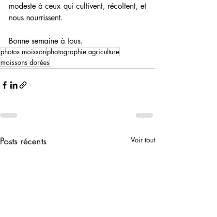
modeste à ceux qui cultivent, récoltent, et 
nous nourrissent. 
Bonne semaine à tous.
photos moisson
photographie agriculture
moissons dorées
Posts récents
Voir tout