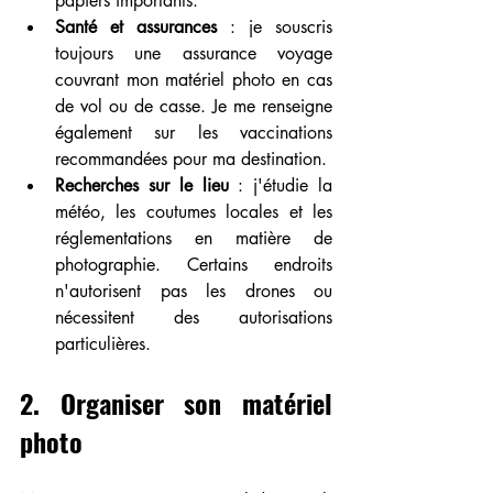
papiers importants.
Santé et assurances
 : je souscris 
toujours une assurance voyage 
couvrant mon matériel photo en cas 
de vol ou de casse. Je me renseigne 
également sur les vaccinations 
recommandées pour ma destination.
Recherches sur le lieu
 : j'étudie la 
météo, les coutumes locales et les 
réglementations en matière de 
photographie. Certains endroits 
n'autorisent pas les drones ou 
nécessitent des autorisations 
particulières.
2. Organiser son matériel 
photo