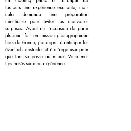
un shooting photo à l'étranger est 
toujours une expérience excitante, mais 
cela demande une préparation 
minutieuse pour éviter les mauvaises 
surprises. Ayant eu l'occasion de partir 
plusieurs fois en mission photographique 
hors de France, j'ai appris à anticiper les 
éventuels obstacles et à m'organiser pour 
que tout se passe au mieux. Voici mes 
tips basés sur mon expérience.