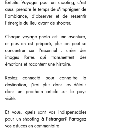
fortuite. Voyager pour un shooting, c'est 
aussi prendre le temps de s'imprégner de 
l'ambiance, d'observer et de ressentir 
l'énergie du lieu avant de shooter.
Chaque voyage photo est une aventure, 
et plus on est préparé, plus on peut se 
concentrer sur l'essentiel : créer des 
images fortes qui transmettent des 
émotions et racontent une histoire.
Restez connecté pour connaitre la 
destination, j'irai plus dans les détails 
dans un prochain article sur le pays 
visité. 
Et vous, quels sont vos indispensables 
pour un shooting à l'étranger? Partagez 
vos astuces en commentaire!