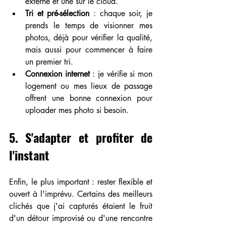
externe et une sur le cloud.
Tri et pré-sélection
 : chaque soir, je 
prends le temps de visionner mes 
photos, déjà pour vérifier la qualité, 
mais aussi pour commencer à faire 
un premier tri.
Connexion internet
 : je vérifie si mon 
logement ou mes lieux de passage 
offrent une bonne connexion pour 
uploader mes photo si besoin.
5. S'adapter et profiter de 
l'instant
Enfin, le plus important : rester flexible et 
ouvert à l'imprévu. Certains des meilleurs 
clichés que j'ai capturés étaient le fruit 
d'un détour improvisé ou d'une rencontre 