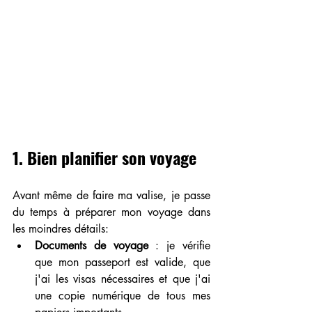
1. Bien planifier son voyage
Avant même de faire ma valise, je passe 
du temps à préparer mon voyage dans 
les moindres détails:
Documents de voyage
 : je vérifie 
que mon passeport est valide, que 
j'ai les visas nécessaires et que j'ai 
une copie numérique de tous mes 