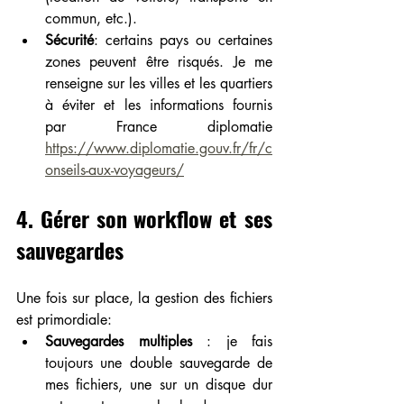
commun, etc.).
Sécurité
: certains pays ou certaines 
zones peuvent être risqués. Je me 
renseigne sur les villes et les quartiers 
à éviter et les informations fournis 
par France diplomatie 
https://www.diplomatie.gouv.fr/fr/c
onseils-aux-voyageurs/
4. Gérer son workflow et ses 
sauvegardes
Une fois sur place, la gestion des fichiers 
est primordiale:
Sauvegardes multiples
 : je fais 
toujours une double sauvegarde de 
mes fichiers, une sur un disque dur 