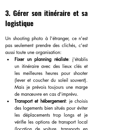
3. Gérer son itinéraire et sa 
logistique
Un shooting photo à l'étranger, ce n'est 
pas seulement prendre des clichés, c'est 
aussi toute une organisation:
Fixer un planning réaliste
: j'établis 
un itinéraire avec des lieux clés et 
les meilleures heures pour shooter 
(lever et coucher du soleil souvent). 
Mais je prévois toujours une marge 
de manœuvre en cas d'imprévu.
Transport et hébergement
: je choisis 
des logements bien situés pour éviter 
les déplacements trop longs et je 
vérifie les options de transport local 
(location de voiture, transports en 